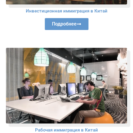
Инвестиционная иммиграция в Китай
Подробнее
Рабочая иммиграция в Китай