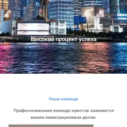
Преимущество 4
Высокий процент успеха
Наша команда
Профессиональная команда юристов занимается
вашим иммиграционным делом.