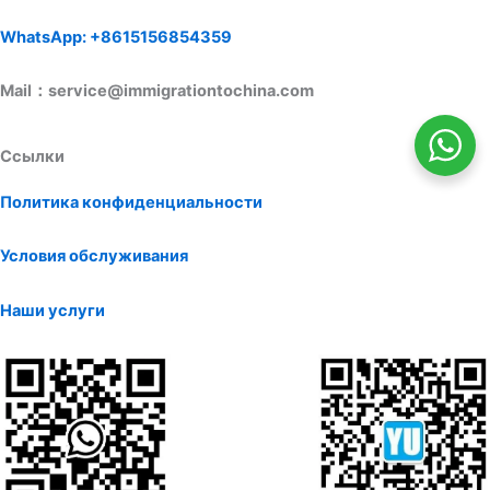
WhatsApp: +8615156854359
Mail：service@immigrationtochina.com
Ссылки
Политика конфиденциальности
Условия обслуживания
Наши услуги