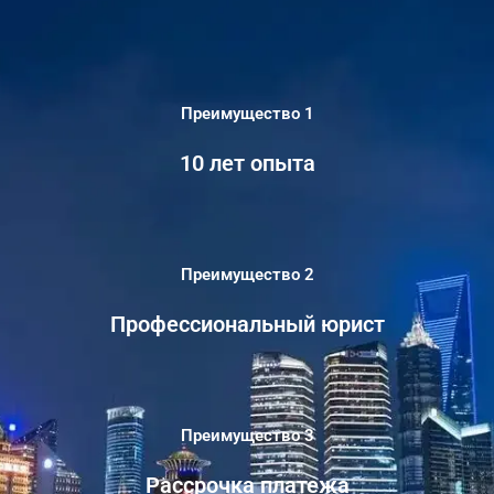
Преимущество 1
10 лет опыта
Преимущество 2
Профессиональный юрист
Преимущество 3
Рассрочка платежа