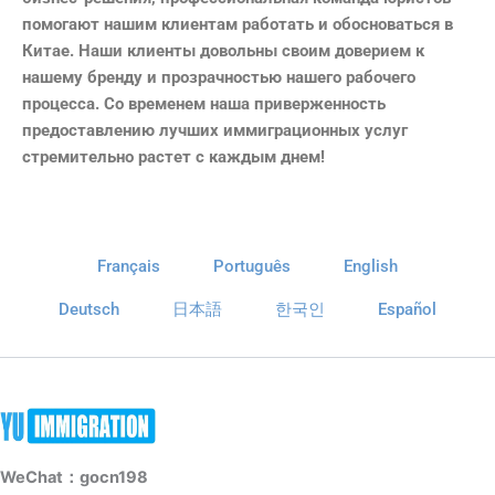
помогают нашим клиентам работать и обосноваться в
Китае. Наши клиенты довольны своим доверием к
нашему бренду и прозрачностью нашего рабочего
процесса. Со временем наша приверженность
предоставлению лучших иммиграционных услуг
стремительно растет с каждым днем!
Français
Português
English
Deutsch
日本語
한국인
Español
WeChat：gocn198