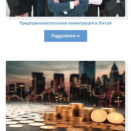
Предпринимательская иммиграция в Китай
Подробнее