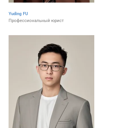
Yuding FU
Профессиональный юрист