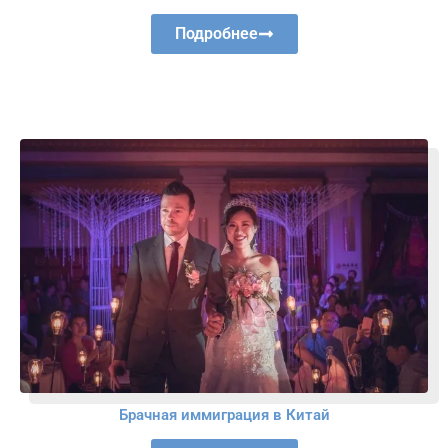
Подробнее
Брачная иммиграция в Китай