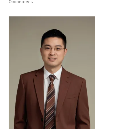
Основатель