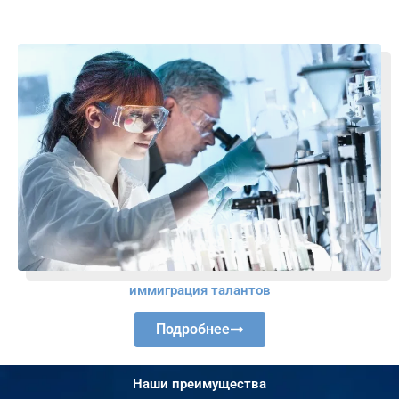
иммиграция талантов
Подробнее
Наши преимущества