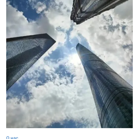
О нас