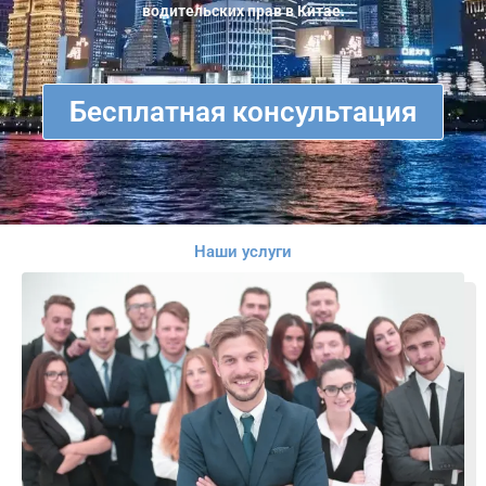
водительских прав в Китае.
Бесплатная консультация
Наши услуги