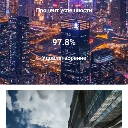
Процент успешности
97.8%
Удовлетворение