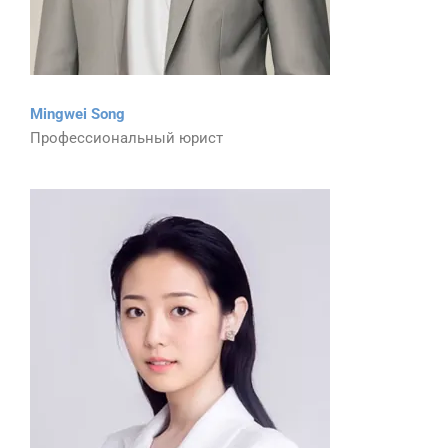
Mingwei Song
Профессиональный юрист