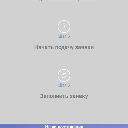
Шаг 5
Начать подачу заявки
Шаг 6
Заполнить заявку
Наши достижения