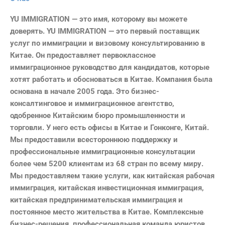
YU IMMIGRATION — это имя, которому вы можете
доверять. YU IMMIGRATION — это первый поставщик
услуг по иммиграции и визовому консультированию в
Китае. Он предоставляет первоклассное
иммиграционное руководство для кандидатов, которые
хотят работать и обосноваться в Китае. Компания была
основана в начале 2005 года. Это бизнес-
консалтинговое и иммиграционное агентство,
одобренное Китайским бюро промышленности и
торговли. У него есть офисы в Китае и Гонконге, Китай.
Мы предоставили всестороннюю поддержку и
профессиональные иммиграционные консультации
более чем 5200 клиентам из 68 стран по всему миру.
Мы предоставляем такие услуги, как китайская рабочая
иммиграция, китайская инвестиционная иммиграция,
китайская предпринимательская иммиграция и
постоянное место жительства в Китае. Комплексные
бизнес-решения, профессиональная команда юристов