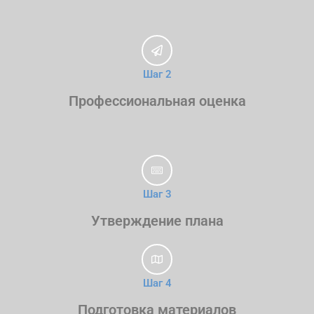
Шаг 2
Профессиональная оценка
Шаг 3
Утверждение плана
Шаг 4
Подготовка материалов