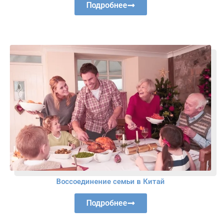
Подробнее
Воссоединение семьи в Китай
Подробнее